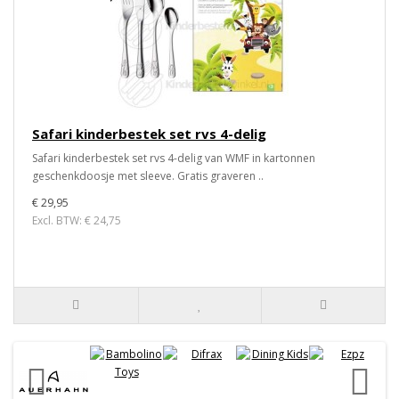
Safari kinderbestek set rvs 4-delig
Safari kinderbestek set rvs 4-delig van WMF in kartonnen
geschenkdoosje met sleeve. Gratis graveren ..
€ 29,95
Excl. BTW: € 24,75