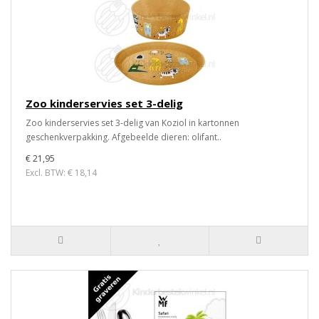
Zoo kinderservies set 3-delig
Zoo kinderservies set 3-delig van Koziol in kartonnen
geschenkverpakking. Afgebeelde dieren: olifant..
€ 21,95
Excl. BTW: € 18,14