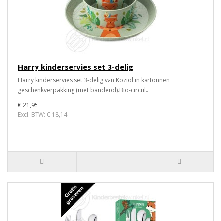
Harry kinderservies set 3-delig
Harry kinderservies set 3-delig van Koziol in kartonnen
geschenkverpakking (met banderol).Bio-circul..
€ 21,95
Excl. BTW: € 18,14