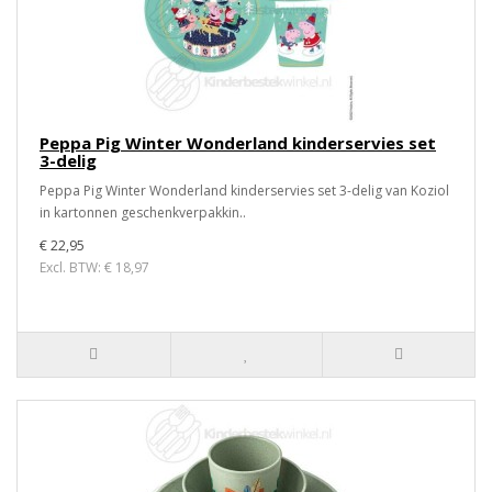
Peppa Pig Winter Wonderland kinderservies set
3-delig
Peppa Pig Winter Wonderland kinderservies set 3-delig van Koziol
in kartonnen geschenkverpakkin..
€ 22,95
Excl. BTW: € 18,97