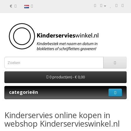
€
0 product(en) - € 0,00
categorieën
Kinderservies online kopen in
webshop Kinderservieswinkel.nl