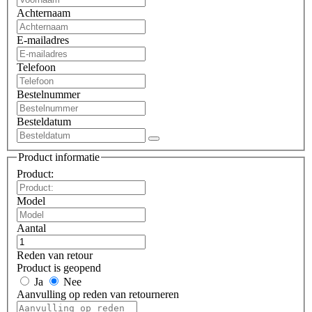
Achternaam
E-mailadres
Telefoon
Bestelnummer
Besteldatum
Product informatie
Product:
Model
Aantal
Reden van retour
Product is geopend
Ja
Nee
Aanvulling op reden van retourneren