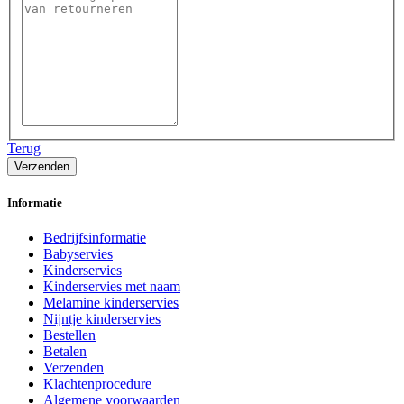
Terug
Informatie
Bedrijfsinformatie
Babyservies
Kinderservies
Kinderservies met naam
Melamine kinderservies
Nijntje kinderservies
Bestellen
Betalen
Verzenden
Klachtenprocedure
Algemene voorwaarden