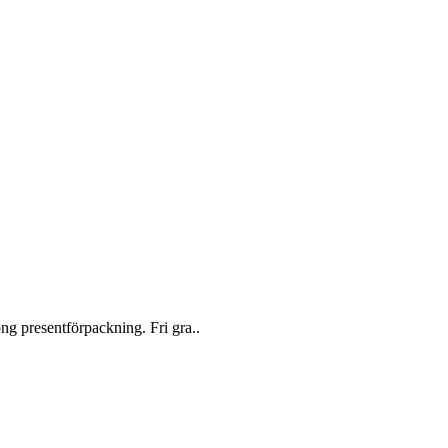
ng presentförpackning. Fri gra..