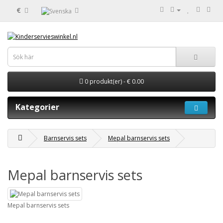
€
0 produkt(er) - € 0.00
Kategorier
Barnservis sets
Mepal barnservis sets
Mepal barnservis sets
Mepal barnservis sets