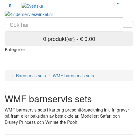
€
0 produkt(er) - € 0.00
Kategorier
Barnservis sets
WMF barnservis sets
WMF barnservis sets
WMF barnservis sets i kartong presentförpackning inkl fri gravyr
på fram eller baksidan av bestickdelar. Modeller: Safari och
Disney Princess och Winnie the Pooh.