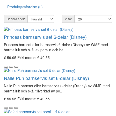
Produktjämförelse (0)
Sortera efter:
Visa:
Princess barnservis set 6-delar (Disney)
Princess barnset eller barnservis 6-delar (Disney) av WMF med
barntallrik och skål av porslin och ba..
€ 59.95
Exkl moms: € 49.55
Nalle Puh barnservis set 6-delar (Disney)
Nalle Puh barnset eller barnservis 6-delar (Disney) av WMF med
barntallrik och skål tillverkad av po..
€ 59.95
Exkl moms: € 49.55