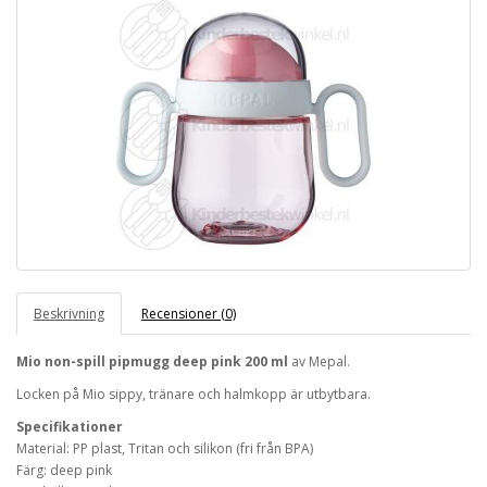
Beskrivning
Recensioner (0)
Mio non-spill pipmugg deep pink 200 ml
av Mepal.
Locken på Mio sippy, tränare och halmkopp är utbytbara.
Specifikationer
Material: PP plast, Tritan och silikon (fri från BPA)
Färg: deep pink