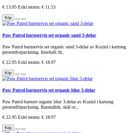
€ 13.95
Exkl moms: € 11.53
Köp
Paw Patrol barnservis set organic sand 3-delar
Paw Patrol barnservis set organic sand 3-delar av Koziol i kartong
presentforpackning. Innehall: lit..
€ 22.95
Exkl moms: € 18.97
Köp
Paw Patrol barnservis set organic blue 3-delar
Paw Patrol barnset organic blue 3-delar av Koziol i kartong
presentförpackning. Barntallrik, skål oc..
€ 22.95
Exkl moms: € 18.97
Köp