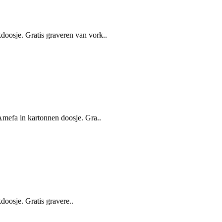
doosje. Gratis graveren van vork..
 Amefa in kartonnen doosje. Gra..
doosje. Gratis gravere..