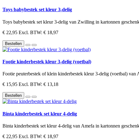
Toys babybestek set kleur 3-delig
Toys babybestek set kleur 3-delig van Zwilling in kartonnen geschenk
€ 22,95
Excl. BTW: € 18,97
Bestellen
Footie kinderbestek kleur 3-delig (voetbal)
Footie peuterbestek of klein kinderbestek kleur 3-delig (voetbal) van
€ 15,95
Excl. BTW: € 13,18
Bestellen
Binta kinderbestek set kleur 4-delig
Binta kinderbestek set kleur 4-delig van Amefa in kartonnen geschenk
€ 22,95
Excl. BTW: € 18,97