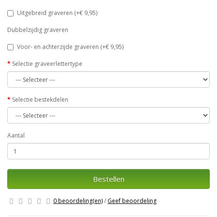
Uitgebreid graveren (+€ 9,95)
Dubbelzijdig graveren
Voor- en achterzijde graveren (+€ 9,95)
Selectie graveerlettertype
Selectie bestekdelen
Aantal
Bestellen
0 beoordeling(en)
/
Geef beoordeling