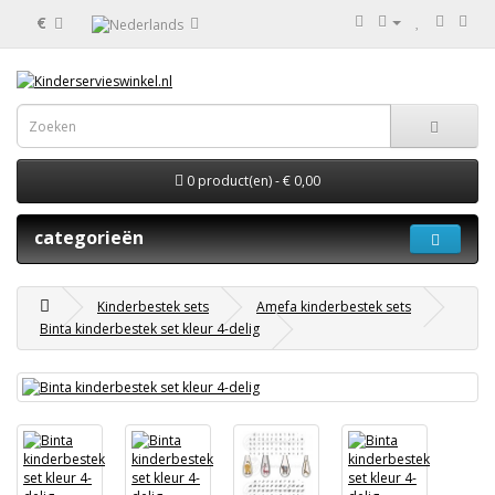
€
0 product(en) - € 0,00
categorieën
Kinderbestek sets
Amefa kinderbestek sets
Binta kinderbestek set kleur 4-delig