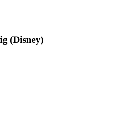
ig (Disney)