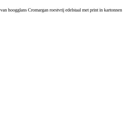
van hoogglans Cromargan roestvrij edelstaal met print in kartonnen