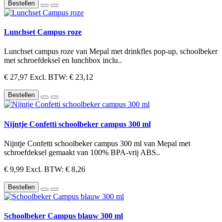
Bestellen
Lunchset Campus roze
Lunchset campus roze van Mepal met drinkfles pop-up, schoolbeker
met schroefdeksel en lunchbox inclu..
€ 27,97
Excl. BTW: € 23,12
Bestellen
Nijntje Confetti schoolbeker campus 300 ml
Nijntje Confetti schoolbeker campus 300 ml van Mepal met
schroefdeksel gemaakt van 100% BPA-vrij ABS..
€ 9,99
Excl. BTW: € 8,26
Bestellen
Schoolbeker Campus blauw 300 ml