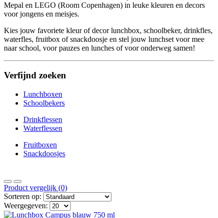
Mepal en LEGO (Room Copenhagen) in leuke kleuren en decors
voor jongens en meisjes.
Kies jouw favoriete kleur of decor lunchbox, schoolbeker, drinkfles,
waterfles, fruitbox of snackdoosje en stel jouw lunchset voor mee
naar school, voor pauzes en lunches of voor onderweg samen!
Verfijnd zoeken
Lunchboxen
Schoolbekers
Drinkflessen
Waterflessen
Fruitboxen
Snackdoosjes
Product vergelijk (0)
Sorteren op:
Weergegeven: