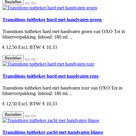
Bestellen
Transitions tuitbeker hard met handvaten groen
Transitions tuitbeker hard met handvaten groen van OXO Tot in
blisterverpakking. Inhoud: 180 ml. ..
€ 12,50
Excl. BTW: € 10,33
Bestellen
Transitions tuitbeker hard met handvaten roze
Transitions tuitbeker hard met handvaten roze van OXO Tot in
blisterverpakking. Inhoud: 180 ml. ..
€ 12,50
Excl. BTW: € 10,33
Bestellen
Transitions tuitbeker zacht met handvaten blauw