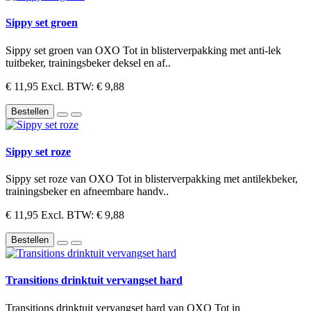
Sippy set groen
Sippy set groen van OXO Tot in blisterverpakking met anti-lek
tuitbeker, trainingsbeker deksel en af..
€ 11,95
Excl. BTW: € 9,88
Bestellen
Sippy set roze
Sippy set roze van OXO Tot in blisterverpakking met antilekbeker,
trainingsbeker en afneembare handv..
€ 11,95
Excl. BTW: € 9,88
Bestellen
Transitions drinktuit vervangset hard
Transitions drinktuit vervangset hard van OXO Tot in