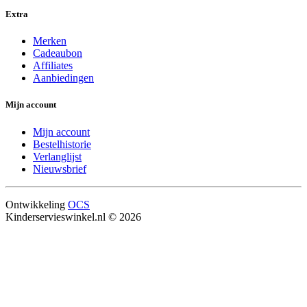
Extra
Merken
Cadeaubon
Affiliates
Aanbiedingen
Mijn account
Mijn account
Bestelhistorie
Verlanglijst
Nieuwsbrief
Ontwikkeling
OCS
Kinderservieswinkel.nl © 2026