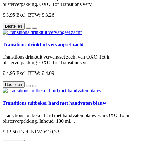
blisterverpakking. OXO Tot Transitions verv..
€ 3,95
Excl. BTW: € 3,26
Bestellen
Transitions drinktuit vervangset zacht
Transitions drinktuit vervangset zacht van OXO Tot in
blisterverpakking. OXO Tot Transitions ver..
€ 4,95
Excl. BTW: € 4,09
Bestellen
Transitions tuitbeker hard met handvaten blauw
Transitions tuitbeker hard met handvaten blauw van OXO Tot in
blisterverpakking. Inhoud: 180 ml. ..
€ 12,50
Excl. BTW: € 10,33