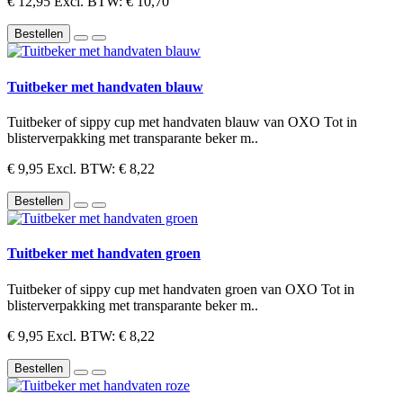
€ 12,95
Excl. BTW: € 10,70
Bestellen
Tuitbeker met handvaten blauw
Tuitbeker of sippy cup met handvaten blauw van OXO Tot in
blisterverpakking met transparante beker m..
€ 9,95
Excl. BTW: € 8,22
Bestellen
Tuitbeker met handvaten groen
Tuitbeker of sippy cup met handvaten groen van OXO Tot in
blisterverpakking met transparante beker m..
€ 9,95
Excl. BTW: € 8,22
Bestellen