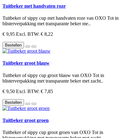
Tuitbeker met handvaten roze
Tuitbeker of sippy cup met handvaten roze van OXO Tot in
blisterverpakking met transparante beker me..
€ 9,95
Excl. BTW: € 8,22
Bestellen
Tuitbeker groot blauw
Tuitbeker of sippy cup groot blauw van OXO Tot in
blisterverpakking met transparante beker met zacht..
€ 9,50
Excl. BTW: € 7,85
Bestellen
Tuitbeker groot groen
Tuitbeker of sippy cup groot groen van OXO Tot in
blisterverpakking met transparante beker met zacht..