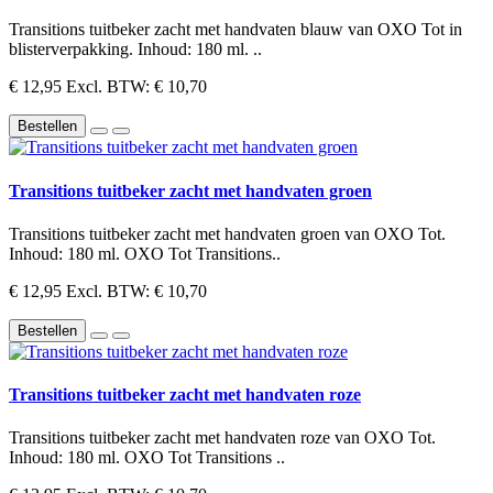
Transitions tuitbeker zacht met handvaten blauw van OXO Tot in
blisterverpakking. Inhoud: 180 ml. ..
€ 12,95
Excl. BTW: € 10,70
Bestellen
Transitions tuitbeker zacht met handvaten groen
Transitions tuitbeker zacht met handvaten groen van OXO Tot.
Inhoud: 180 ml. OXO Tot Transitions..
€ 12,95
Excl. BTW: € 10,70
Bestellen
Transitions tuitbeker zacht met handvaten roze
Transitions tuitbeker zacht met handvaten roze van OXO Tot.
Inhoud: 180 ml. OXO Tot Transitions ..