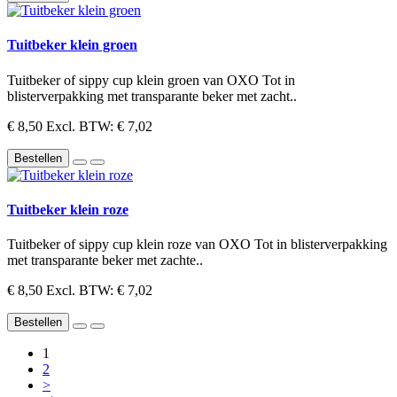
Tuitbeker klein groen
Tuitbeker of sippy cup klein groen van OXO Tot in
blisterverpakking met transparante beker met zacht..
€ 8,50
Excl. BTW: € 7,02
Bestellen
Tuitbeker klein roze
Tuitbeker of sippy cup klein roze van OXO Tot in blisterverpakking
met transparante beker met zachte..
€ 8,50
Excl. BTW: € 7,02
Bestellen
1
2
>