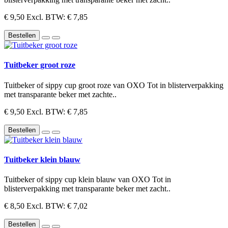
€ 9,50
Excl. BTW: € 7,85
Bestellen
Tuitbeker groot roze
Tuitbeker of sippy cup groot roze van OXO Tot in blisterverpakking
met transparante beker met zachte..
€ 9,50
Excl. BTW: € 7,85
Bestellen
Tuitbeker klein blauw
Tuitbeker of sippy cup klein blauw van OXO Tot in
blisterverpakking met transparante beker met zacht..
€ 8,50
Excl. BTW: € 7,02
Bestellen