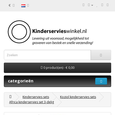
€
0 product(en) - € 0,00
categorieën
Kinderservies sets
Koziol kinderservies sets
Africa kinderservies set 3-delig