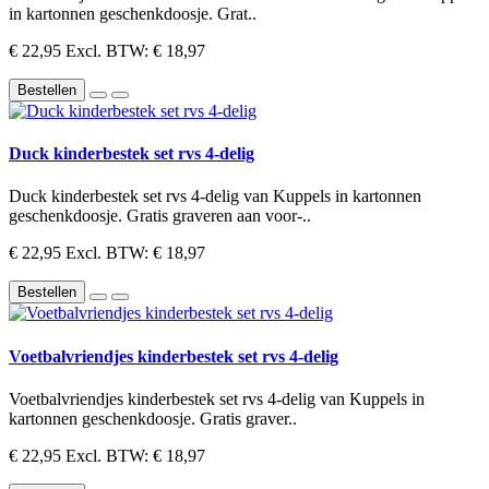
in kartonnen geschenkdoosje. Grat..
€ 22,95
Excl. BTW: € 18,97
Bestellen
Duck kinderbestek set rvs 4-delig
Duck kinderbestek set rvs 4-delig van Kuppels in kartonnen
geschenkdoosje. Gratis graveren aan voor-..
€ 22,95
Excl. BTW: € 18,97
Bestellen
Voetbalvriendjes kinderbestek set rvs 4-delig
Voetbalvriendjes kinderbestek set rvs 4-delig van Kuppels in
kartonnen geschenkdoosje. Gratis graver..
€ 22,95
Excl. BTW: € 18,97