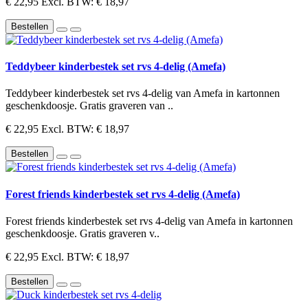
€ 22,95
Excl. BTW: € 18,97
Bestellen
Teddybeer kinderbestek set rvs 4-delig (Amefa)
Teddybeer kinderbestek set rvs 4-delig van Amefa in kartonnen
geschenkdoosje. Gratis graveren van ..
€ 22,95
Excl. BTW: € 18,97
Bestellen
Forest friends kinderbestek set rvs 4-delig (Amefa)
Forest friends kinderbestek set rvs 4-delig van Amefa in kartonnen
geschenkdoosje. Gratis graveren v..
€ 22,95
Excl. BTW: € 18,97
Bestellen