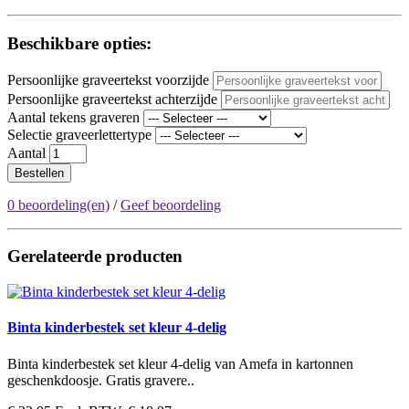
Beschikbare opties:
Persoonlijke graveertekst voorzijde
Persoonlijke graveertekst achterzijde
Aantal tekens graveren
Selectie graveerlettertype
Aantal
Bestellen
0 beoordeling(en)
/
Geef beoordeling
Gerelateerde producten
Binta kinderbestek set kleur 4-delig
Binta kinderbestek set kleur 4-delig van Amefa in kartonnen
geschenkdoosje. Gratis gravere..