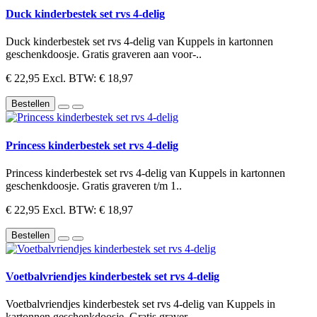
Duck kinderbestek set rvs 4-delig
Duck kinderbestek set rvs 4-delig van Kuppels in kartonnen
geschenkdoosje. Gratis graveren aan voor-..
€ 22,95
Excl. BTW: € 18,97
Bestellen
Princess kinderbestek set rvs 4-delig
Princess kinderbestek set rvs 4-delig van Kuppels in kartonnen
geschenkdoosje. Gratis graveren t/m 1..
€ 22,95
Excl. BTW: € 18,97
Bestellen
Voetbalvriendjes kinderbestek set rvs 4-delig
Voetbalvriendjes kinderbestek set rvs 4-delig van Kuppels in
kartonnen geschenkdoosje. Gratis graver..