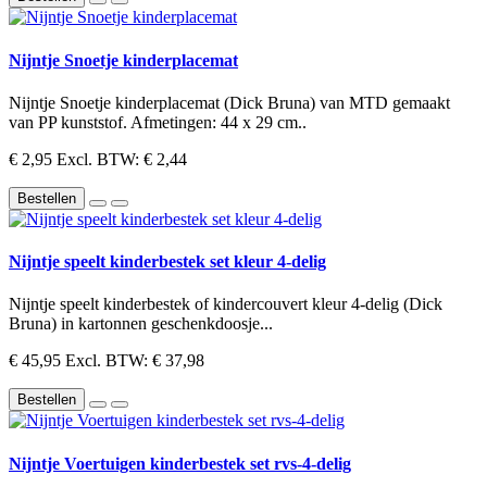
Nijntje Snoetje kinderplacemat
Nijntje Snoetje kinderplacemat (Dick Bruna) van MTD gemaakt
van PP kunststof. Afmetingen: 44 x 29 cm..
€ 2,95
Excl. BTW: € 2,44
Bestellen
Nijntje speelt kinderbestek set kleur 4-delig
Nijntje speelt kinderbestek of kindercouvert kleur 4-delig (Dick
Bruna) in kartonnen geschenkdoosje...
€ 45,95
Excl. BTW: € 37,98
Bestellen
Nijntje Voertuigen kinderbestek set rvs-4-delig