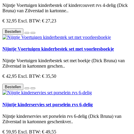
Nijntje Voertuigen kinderbestek of kindercouvert rvs 4-delig (Dick
Bruna) van Zilverstad in kartonne..
€ 32,95
Excl. BTW: € 27,23
Bestellen
Nijntje Voertuigen kinderbestek set met voorleesboekje
Nijntje Voertuigen kinderbestek set met boekje (Dick Bruna) van
Zilverstad in kartonnen geschen..
€ 42,95
Excl. BTW: € 35,50
Bestellen
Nijntje kinderservies set porselein rvs 6-delig
Nijntje kinderservies set porselein rvs 6-delig (Dick Bruna) van
Zilverstad in kartonnen geschenkver..
€ 59,95
Excl. BTW: € 49,55