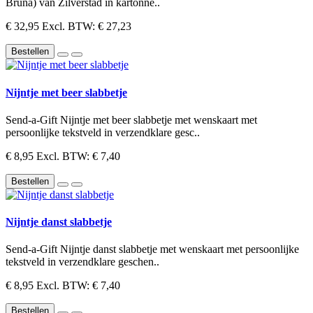
Bruna) van Zilverstad in kartonne..
€ 32,95
Excl. BTW: € 27,23
Bestellen
Nijntje met beer slabbetje
Send-a-Gift Nijntje met beer slabbetje met wenskaart met
persoonlijke tekstveld in verzendklare gesc..
€ 8,95
Excl. BTW: € 7,40
Bestellen
Nijntje danst slabbetje
Send-a-Gift Nijntje danst slabbetje met wenskaart met persoonlijke
tekstveld in verzendklare geschen..
€ 8,95
Excl. BTW: € 7,40
Bestellen