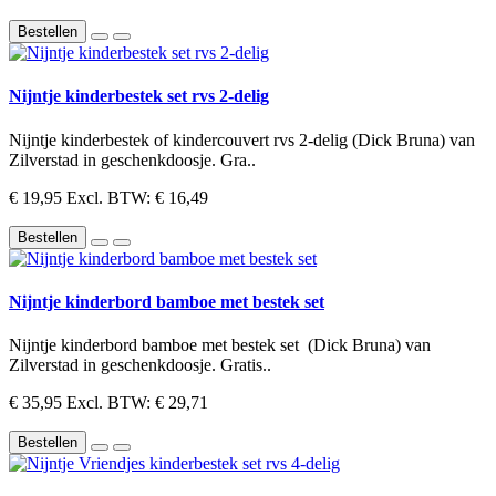
Bestellen
Nijntje kinderbestek set rvs 2-delig
Nijntje kinderbestek of kindercouvert rvs 2-delig (Dick Bruna) van
Zilverstad in geschenkdoosje. Gra..
€ 19,95
Excl. BTW: € 16,49
Bestellen
Nijntje kinderbord bamboe met bestek set
Nijntje kinderbord bamboe met bestek set (Dick Bruna) van
Zilverstad in geschenkdoosje. Gratis..
€ 35,95
Excl. BTW: € 29,71
Bestellen