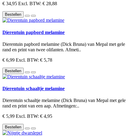
€ 34,95
Excl. BTW: € 28,88
Bestellen
Dierentuin papbord melamine
Dierentuin papbord melamine (Dick Bruna) van Mepal met gele
rand en print van twee olifanten. Afmeti..
€ 6,99
Excl. BTW: € 5,78
Bestellen
Dierentuin schaaltje melamine
Dierentuin schaaltje melamine (Dick Bruna) van Mepal met gele
rand en print van een aap. Afmetingen:..
€ 5,99
Excl. BTW: € 4,95
Bestellen