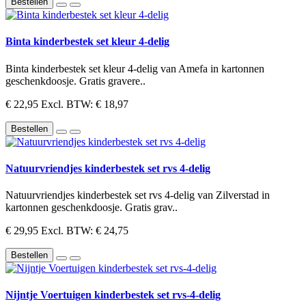
Bestellen
Binta kinderbestek set kleur 4-delig
Binta kinderbestek set kleur 4-delig van Amefa in kartonnen
geschenkdoosje. Gratis gravere..
€ 22,95
Excl. BTW: € 18,97
Bestellen
Natuurvriendjes kinderbestek set rvs 4-delig
Natuurvriendjes kinderbestek set rvs 4-delig van Zilverstad in
kartonnen geschenkdoosje. Gratis grav..
€ 29,95
Excl. BTW: € 24,75
Bestellen
Nijntje Voertuigen kinderbestek set rvs-4-delig